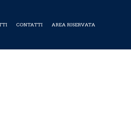
TTI
CONTATTI
AREA RISERVATA