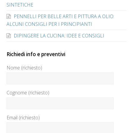
SINTETICHE
PENNELLI PER BELLE ARTI E PITTURA A OLIO:
ALCUNI CONSIGLI PER I PRINCIPIANTI
DIPINGERE LA CUCINA: IDEE E CONSIGLI
Richiedi info e preventivi
Nome (richiesto)
Cognome (richiesto)
Email (richiesto)