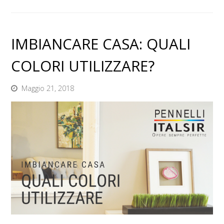
IMBIANCARE CASA: QUALI
COLORI UTILIZZARE?
Maggio 21, 2018