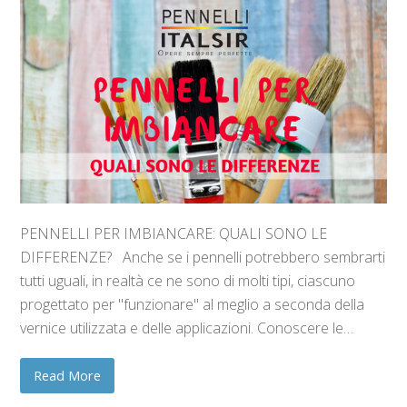
PENNELLI PER IMBIANCARE: QUALI SONO LE
DIFFERENZE? Anche se i pennelli potrebbero sembrarti
tutti uguali, in realtà ce ne sono di molti tipi, ciascuno
progettato per "funzionare" al meglio a seconda della
vernice utilizzata e delle applicazioni. Conoscere le…
Read More