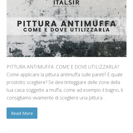
PITTURA ANTIMUFFA: COME E DOVE UTILIZZARLA?
Come applicare la pittura antimuffa sulle pareti? E quale
prodotto scegliere? Se devi tinteggiare delle zone della
tua casa soggette a muffa, come ad esempio il bagno, ti
consigliamo vivamente di scegliere una pittura…
Read More