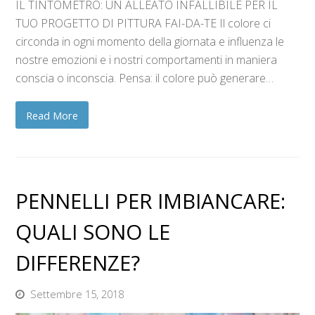
IL TINTOMETRO: UN ALLEATO INFALLIBILE PER IL
TUO PROGETTO DI PITTURA FAI-DA-TE Il colore ci
circonda in ogni momento della giornata e influenza le
nostre emozioni e i nostri comportamenti in maniera
conscia o inconscia. Pensa: il colore può generare…
Read More
PENNELLI PER IMBIANCARE:
QUALI SONO LE
DIFFERENZE?
Settembre 15, 2018