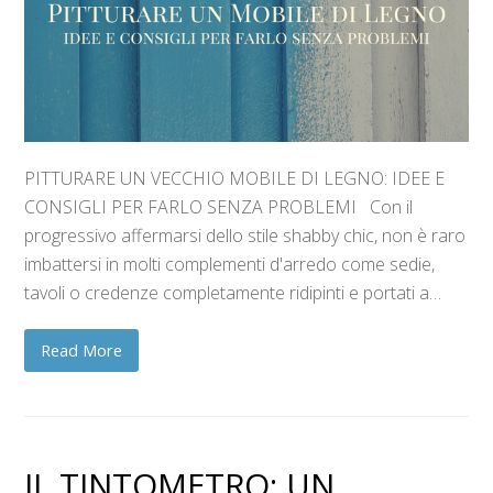
PITTURARE UN VECCHIO MOBILE DI LEGNO: IDEE E
CONSIGLI PER FARLO SENZA PROBLEMI Con il
progressivo affermarsi dello stile shabby chic, non è raro
imbattersi in molti complementi d'arredo come sedie,
tavoli o credenze completamente ridipinti e portati a…
Read More
IL TINTOMETRO: UN