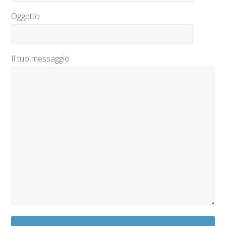
Oggetto
Il tuo messaggio