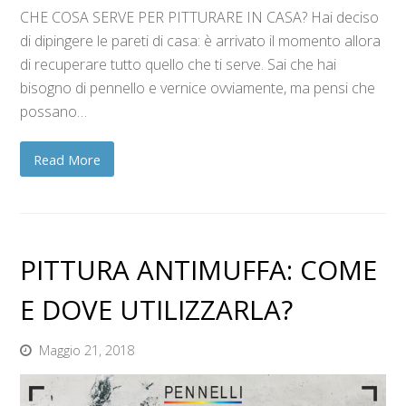
CHE COSA SERVE PER PITTURARE IN CASA? Hai deciso
di dipingere le pareti di casa: è arrivato il momento allora
di recuperare tutto quello che ti serve. Sai che hai
bisogno di pennello e vernice ovviamente, ma pensi che
possano…
Read More
PITTURA ANTIMUFFA: COME
E DOVE UTILIZZARLA?
Maggio 21, 2018