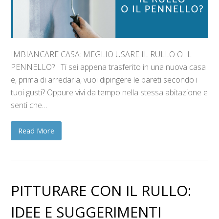
IMBIANCARE CASA: MEGLIO USARE IL RULLO O IL
PENNELLO? Ti sei appena trasferito in una nuova casa
e, prima di arredarla, vuoi dipingere le pareti secondo i
tuoi gusti? Oppure vivi da tempo nella stessa abitazione e
senti che…
Read More
PITTURARE CON IL RULLO:
IDEE E SUGGERIMENTI