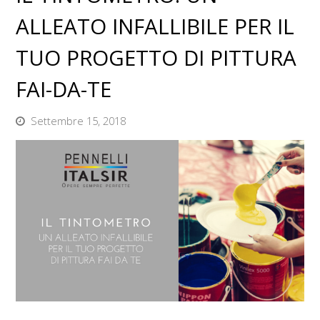
ALLEATO INFALLIBILE PER IL
TUO PROGETTO DI PITTURA
FAI-DA-TE
Settembre 15, 2018