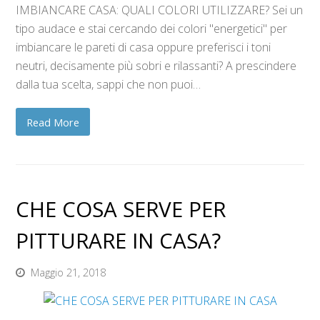
IMBIANCARE CASA: QUALI COLORI UTILIZZARE? Sei un
tipo audace e stai cercando dei colori "energetici" per
imbiancare le pareti di casa oppure preferisci i toni
neutri, decisamente più sobri e rilassanti? A prescindere
dalla tua scelta, sappi che non puoi…
Read More
CHE COSA SERVE PER
PITTURARE IN CASA?
Maggio 21, 2018