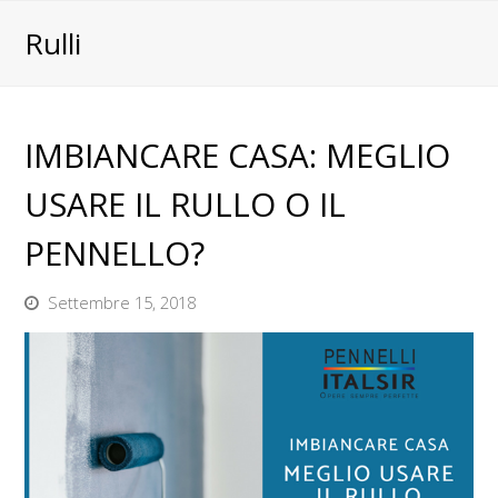
Rulli
IMBIANCARE CASA: MEGLIO
USARE IL RULLO O IL
PENNELLO?
Settembre 15, 2018