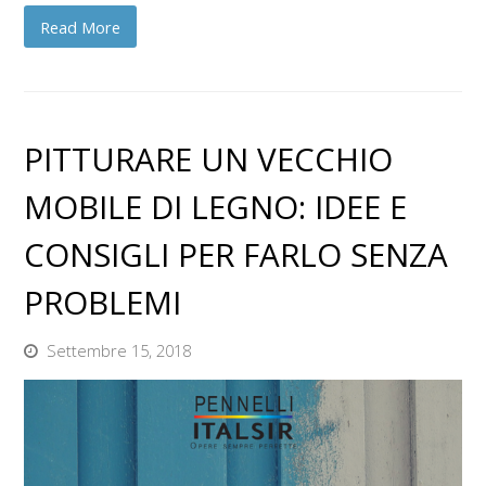
Read More
PITTURARE UN VECCHIO
MOBILE DI LEGNO: IDEE E
CONSIGLI PER FARLO SENZA
PROBLEMI
Settembre 15, 2018