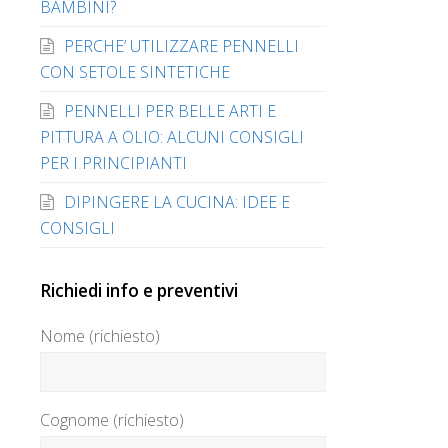
BAMBINI?
PERCHE’ UTILIZZARE PENNELLI
CON SETOLE SINTETICHE
PENNELLI PER BELLE ARTI E
PITTURA A OLIO: ALCUNI CONSIGLI
PER I PRINCIPIANTI
DIPINGERE LA CUCINA: IDEE E
CONSIGLI
Richiedi info e preventivi
Nome (richiesto)
Cognome (richiesto)