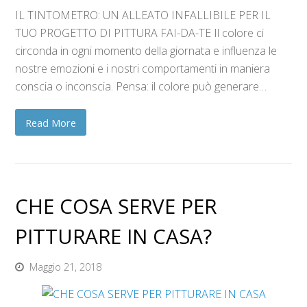
IL TINTOMETRO: UN ALLEATO INFALLIBILE PER IL
TUO PROGETTO DI PITTURA FAI-DA-TE Il colore ci
circonda in ogni momento della giornata e influenza le
nostre emozioni e i nostri comportamenti in maniera
conscia o inconscia. Pensa: il colore può generare…
Read More
CHE COSA SERVE PER
PITTURARE IN CASA?
Maggio 21, 2018