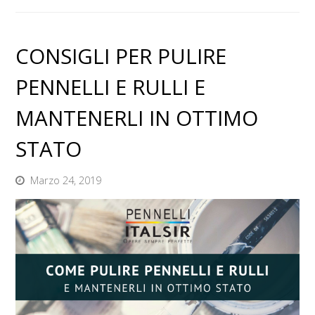
CONSIGLI PER PULIRE
PENNELLI E RULLI E
MANTENERLI IN OTTIMO
STATO
Marzo 24, 2019