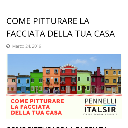
COME PITTURARE LA
FACCIATA DELLA TUA CASA
Marzo 24, 2019