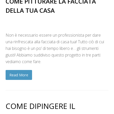
COME PITTURARE LA FACCIATA
DELLA TUA CASA
Non è necessario essere un professionista per dare
una rinfrescata alla facciata di casa tua! Tutto ciò di cui
hai bisogno è un po’ di tempo libero e… gli strumenti
giusti! Abbiamo suddiviso questo progetto in tre parti:
vediamo come fare.
Read More
COME DIPINGERE IL