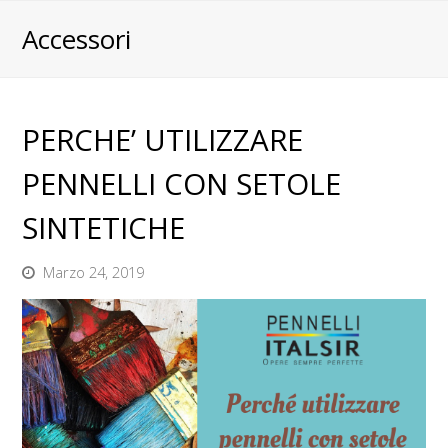
Accessori
PERCHE’ UTILIZZARE
PENNELLI CON SETOLE
SINTETICHE
Marzo 24, 2019