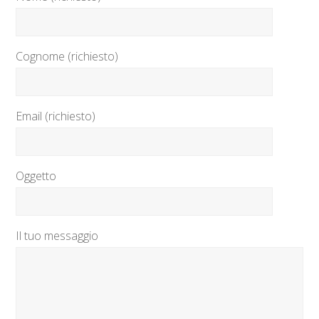
Cognome (richiesto)
Email (richiesto)
Oggetto
Il tuo messaggio