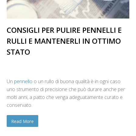
CONSIGLI PER PULIRE PENNELLI E
RULLI E MANTENERLI IN OTTIMO
STATO
Un
pennello
o un rullo di buona qualità è in ogni caso
uno strumento di precisione che può durare anche per
molti anni, a patto che venga adeguatamente curato e
conservato.
Read More