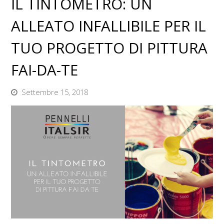
IL TINTOMETRO: UN
ALLEATO INFALLIBILE PER IL
TUO PROGETTO DI PITTURA
FAI-DA-TE
Settembre 15, 2018