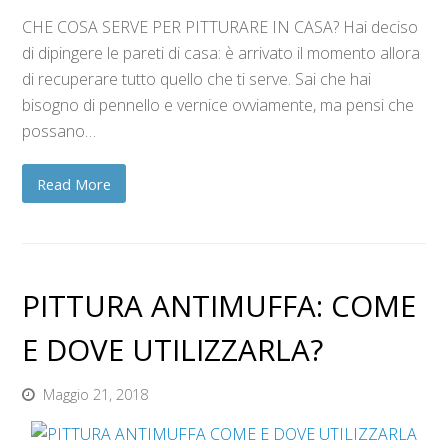
CHE COSA SERVE PER PITTURARE IN CASA? Hai deciso
di dipingere le pareti di casa: è arrivato il momento allora
di recuperare tutto quello che ti serve. Sai che hai
bisogno di pennello e vernice ovviamente, ma pensi che
possano…
Read More
PITTURA ANTIMUFFA: COME
E DOVE UTILIZZARLA?
Maggio 21, 2018