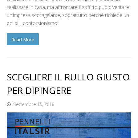
realizzare in casa, ma affrontare il soffitto può diventare
un’impresa scoraggiante, soprattutto perché richiede un
po’ di… contorsionismo!
Read More
SCEGLIERE IL RULLO GIUSTO
PER DIPINGERE
Settembre 15, 2018