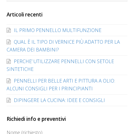
Articoli recenti
IL PRIMO PENNELLO MULTIFUNZIONE
QUAL È IL TIPO DI VERNICE PIÙ ADATTO PER LA
CAMERA DEI BAMBINI?
PERCHE’ UTILIZZARE PENNELLI CON SETOLE
SINTETICHE
PENNELLI PER BELLE ARTI E PITTURA A OLIO:
ALCUNI CONSIGLI PER I PRINCIPIANTI
DIPINGERE LA CUCINA: IDEE E CONSIGLI
Richiedi info e preventivi
Nome (richiesto)