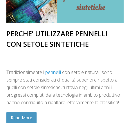
PERCHE’ UTILIZZARE PENNELLI
CON SETOLE SINTETICHE
Tradizionalmente i
pennelli
con setole naturali sono
sempre stati considerati di qualità superiore rispetto a
quelli con setole sintetiche, tuttavia negli ultimi anni i
progressi compiuti dalla tecnologia in ambito produttivo
hanno contribuito a ribaltare letteralmente la classifica!
Read More